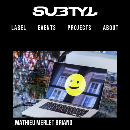
LABEL
EVENTS
PROJECTS
ABOUT
Mathieu Merlet Briand